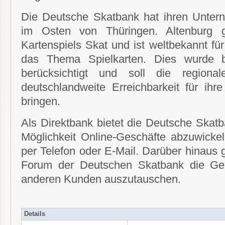
Die Deutsche Skatbank hat ihren Untern
im Osten von Thüringen. Altenburg g
Kartenspiels Skat und ist weltbekannt fü
das Thema Spielkarten. Dies wurde 
berücksichtigt und soll die regiona
deutschlandweite Erreichbarkeit für i
bringen.
Als Direktbank bietet die Deutsche Skat
Möglichkeit Online-Geschäfte abzuwicke
per Telefon oder E-Mail. Darüber hinaus 
Forum der Deutschen Skatbank die Gel
anderen Kunden auszutauschen.
Details