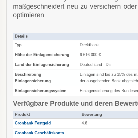
maßgeschneidert neu zu versichern oder
optimieren.
Details
Typ
Direktbank
Höhe der Einlagensicherung
6.616.000 €
Land der Einlagensicherung
Deutschland - DE
Beschreibung
Einlagen sind bis zu 15% des m
Einlagensicherung
der ausgebenden Bank abgesich
Einlagensicherungssystem
Einlagensicherung des Bundesv
Verfügbare Produkte und deren Bewer
Produkt
Bewertung
Cronbank Festgeld
4.8
Cronbank Geschäftskonto