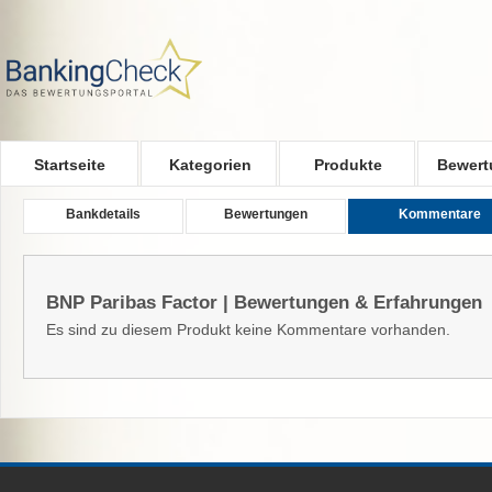
Skip to main content
Startseite
Kategorien
Produkte
Bewert
Bankdetails
Bewertungen
Kommentare
BNP Paribas Factor | Bewertungen & Erfahrungen
Es sind zu diesem Produkt keine Kommentare vorhanden.