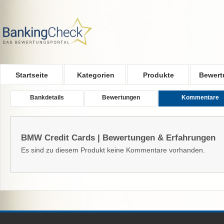
Skip to main content
Startseite
Kategorien
Produkte
Bewert
Bankdetails
Bewertungen
Kommentare
BMW Credit Cards | Bewertungen & Erfahrungen
Es sind zu diesem Produkt keine Kommentare vorhanden.