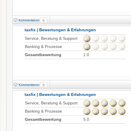
Kommentieren
0
taxfix | Bewertungen & Erfahrungen
Service, Beratung & Support
Banking & Prozesse
Gesamtbewertung
1.0
Kommentieren
0
taxfix | Bewertungen & Erfahrungen
Service, Beratung & Support
Banking & Prozesse
Gesamtbewertung
5.0