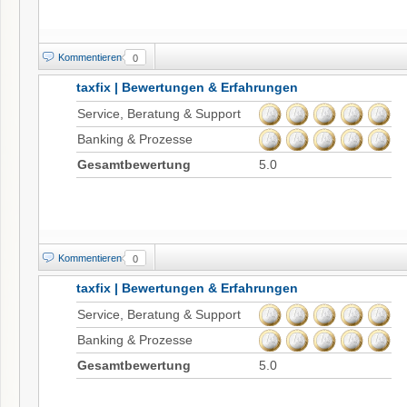
Kommentieren
0
taxfix | Bewertungen & Erfahrungen
Service, Beratung & Support
Banking & Prozesse
Gesamtbewertung
5.0
Kommentieren
0
taxfix | Bewertungen & Erfahrungen
Service, Beratung & Support
Banking & Prozesse
Gesamtbewertung
5.0