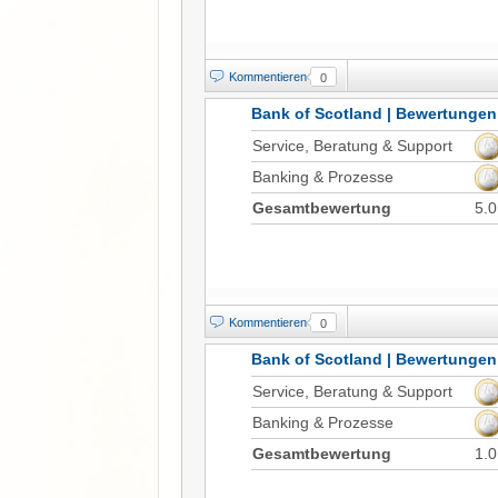
Kommentieren
0
Bank of Scotland | Bewertungen
Service, Beratung & Support
Banking & Prozesse
Gesamtbewertung
5.0
Kommentieren
0
Bank of Scotland | Bewertungen
Service, Beratung & Support
Banking & Prozesse
Gesamtbewertung
1.0