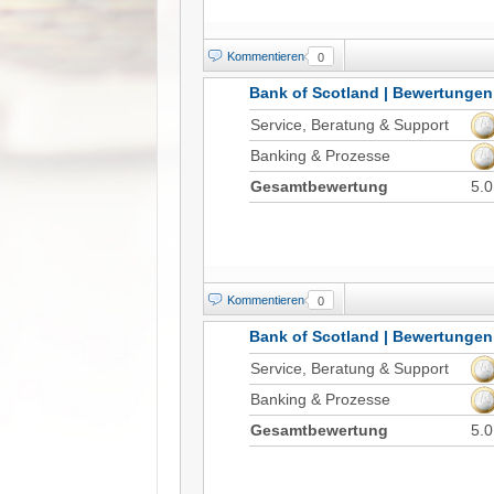
Kommentieren
0
Bank of Scotland | Bewertungen
Service, Beratung & Support
Banking & Prozesse
Gesamtbewertung
5.0
Kommentieren
0
Bank of Scotland | Bewertungen
Service, Beratung & Support
Banking & Prozesse
Gesamtbewertung
5.0