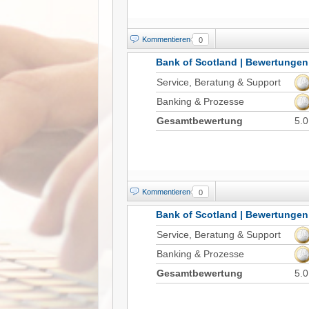
Kommentieren
0
Bank of Scotland | Bewertungen
Service, Beratung & Support
Banking & Prozesse
Gesamtbewertung
5.0
Kommentieren
0
Bank of Scotland | Bewertungen
Service, Beratung & Support
Banking & Prozesse
Gesamtbewertung
5.0