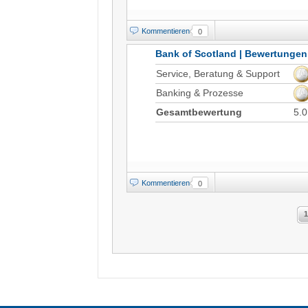
Kommentieren
0
Bank of Scotland | Bewertungen
Service, Beratung & Support
Banking & Prozesse
Gesamtbewertung
5.0
Kommentieren
0
1