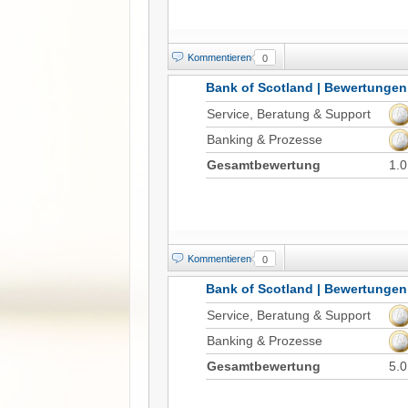
Kommentieren
0
Bank of Scotland | Bewertungen
Service, Beratung & Support
Banking & Prozesse
Gesamtbewertung
1.0
Kommentieren
0
Bank of Scotland | Bewertungen
Service, Beratung & Support
Banking & Prozesse
Gesamtbewertung
5.0