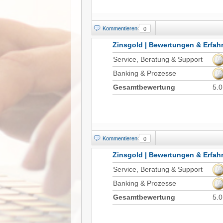
Kommentieren
0
Zinsgold | Bewertungen & Erfa
Service, Beratung & Support
Banking & Prozesse
Gesamtbewertung
5.0
Kommentieren
0
Zinsgold | Bewertungen & Erfa
Service, Beratung & Support
Banking & Prozesse
Gesamtbewertung
5.0