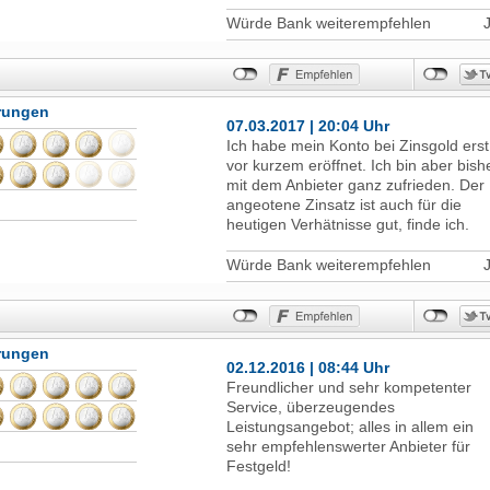
Würde Bank weiterempfehlen
hrungen
07.03.2017 | 20:04 Uhr
Ich habe mein Konto bei Zinsgold erst
vor kurzem eröffnet. Ich bin aber bish
mit dem Anbieter ganz zufrieden. Der
angeotene Zinsatz ist auch für die
heutigen Verhätnisse gut, finde ich.
Würde Bank weiterempfehlen
hrungen
02.12.2016 | 08:44 Uhr
Freundlicher und sehr kompetenter
Service, überzeugendes
Leistungsangebot; alles in allem ein
sehr empfehlenswerter Anbieter für
Festgeld!