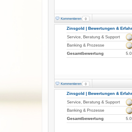
Kommentieren
0
Zinsgold | Bewertungen & Erfa
Service, Beratung & Support
Banking & Prozesse
Gesamtbewertung
5.0
Kommentieren
0
Zinsgold | Bewertungen & Erfa
Service, Beratung & Support
Banking & Prozesse
Gesamtbewertung
5.0