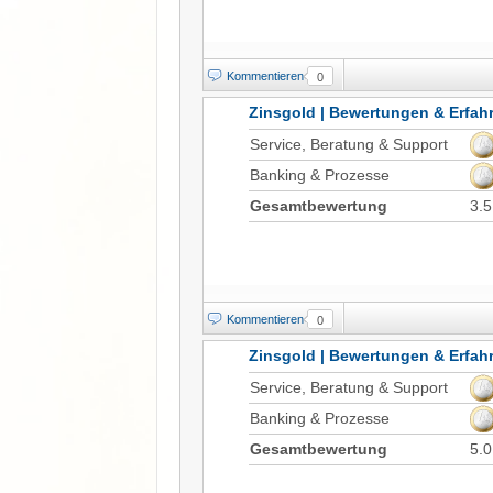
Kommentieren
0
Zinsgold | Bewertungen & Erfa
Service, Beratung & Support
Banking & Prozesse
Gesamtbewertung
3.5
Kommentieren
0
Zinsgold | Bewertungen & Erfa
Service, Beratung & Support
Banking & Prozesse
Gesamtbewertung
5.0