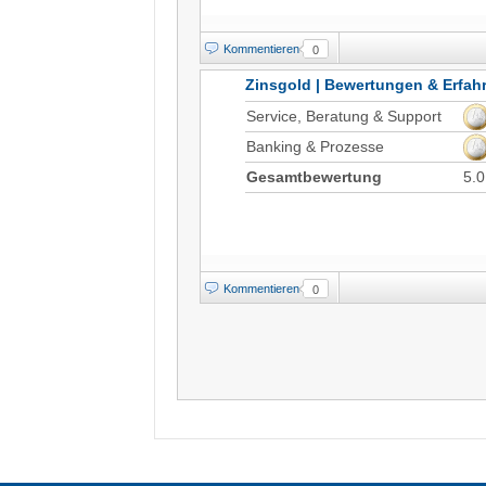
Kommentieren
0
Zinsgold | Bewertungen & Erfa
Service, Beratung & Support
Banking & Prozesse
Gesamtbewertung
5.0
Kommentieren
0