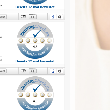
Ja
Bereits 12 mal bewertet
er
Ja
Bereits 12 mal bewertet