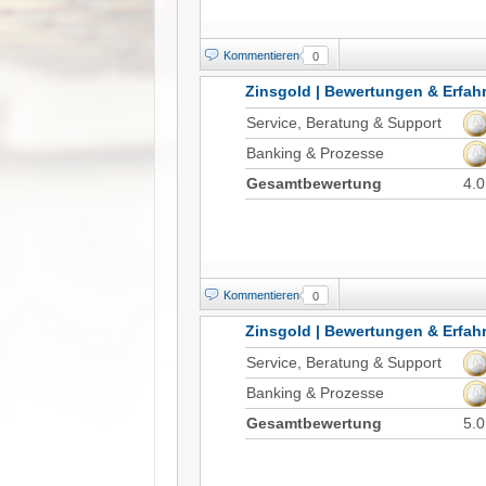
Kommentieren
0
Zinsgold | Bewertungen & Erfa
Service, Beratung & Support
Banking & Prozesse
Gesamtbewertung
4.0
Kommentieren
0
Zinsgold | Bewertungen & Erfa
Service, Beratung & Support
Banking & Prozesse
Gesamtbewertung
5.0