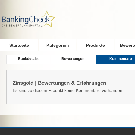
Skip to main content
Startseite
Kategorien
Produkte
Bewert
Bankdetails
Bewertungen
Kommentare
Zinsgold | Bewertungen & Erfahrungen
Es sind zu diesem Produkt keine Kommentare vorhanden.