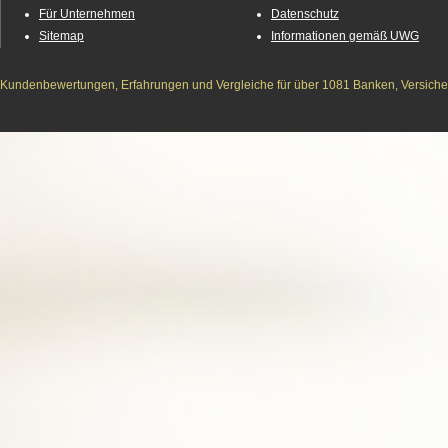
Für Unternehmen
Datenschutz
Sitemap
Informationen gemäß UWG
Kundenbewertungen, Erfahrungen und Vergleiche für über 1081 Banken, Versichere