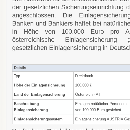
der gesetzlichen Sicherungseinrichtung 
angeschlossen. Die Einlagensicherun
Banken und Bankiers haftet bei natürlich
in Höhe von 100.000 Euro pro Anl
österreichische Einlagensicherung 
gesetzlichen Einlagensicherung in Deutsc
Details
Typ
Direktbank
Höhe der Einlagensicherung
100.000 €
Land der Einlagensicherung
Österreich - AT
Beschreibung
Einlagen natürlicher Personen s
Einlagensicherung
von 100.000 Euro gesichert.
Einlagensicherungssystem
Einlagensicherung AUSTRIA Ge