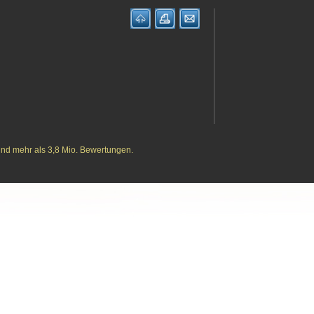
und mehr als 3,8 Mio. Bewertungen.