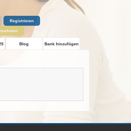
Registrieren
ernehmen
25
Blog
Bank hinzufügen