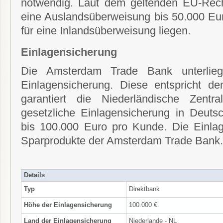
notwendig. Laut dem geltenden EU-Rech
eine Auslandsüberweisung bis 50.000 Eur
für eine Inlandsüberweisung liegen.
Einlagensicherung
Die Amsterdam Trade Bank unterliegt
Einlagensicherung. Diese entspricht 
garantiert die Niederländische Zent
gesetzliche Einlagensicherung in Deutsc
bis 100.000 Euro pro Kunde. Die Einlage
Sparprodukte der Amsterdam Trade Bank.
Details
Typ
Direktbank
Höhe der Einlagensicherung
100.000 €
Land der Einlagensicherung
Niederlande - NL