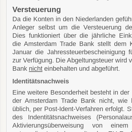
Versteuerung
Da die Konten in den Niederlanden gefüh
Anleger selbst um die Versteuerung de
Dies funktioniert über die jährliche Ei
die Amsterdam Trade Bank stellt dem K
Januar die Jahressteuerbescheinigung 
zur Verfügung. Die Abgeltungsteuer wird
Bank
nicht
einbehalten und abgeführt.
Identitätsnachweis
Eine weitere Besonderheit besteht in der I
der Amsterdam Trade Bank nicht, wie b
üblich, per Post-Ident-Verfahren erfolgt. 
des Indentitätsnachweises (Personala
Aktivierungsüberweisung von einem