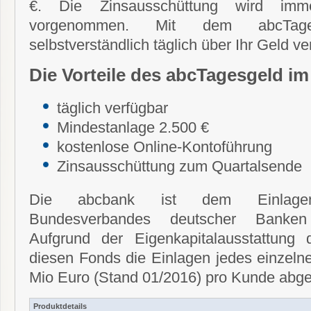
€. Die Zinsausschüttung wird imm
vorgenommen. Mit dem abcTag
selbstverständlich täglich über Ihr Geld ve
Die Vorteile des abcTagesgeld im
täglich verfügbar
Mindestanlage 2.500 €
kostenlose Online-Kontoführung
Zinsausschüttung zum Quartalsende
Die abcbank ist dem Einlagens
Bundesverbandes deutscher Banken
Aufgrund der Eigenkapitalausstattung
diesen Fonds die Einlagen jedes einzeln
Mio Euro (Stand 01/2016) pro Kunde abge
Produktdetails