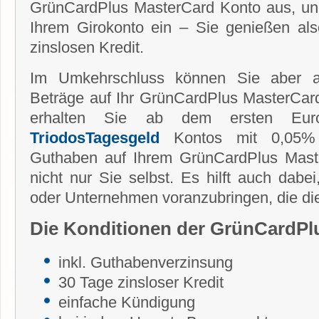
GrünCardPlus MasterCard Konto aus, un
Ihrem Girokonto ein – Sie genießen al
zinslosen Kredit.
Im Umkehrschluss können Sie aber au
Beträge auf Ihr GrünCardPlus MasterCard
erhalten Sie ab dem ersten Eur
TriodosTagesgeld
Kontos mit 0,05% 
Guthaben auf Ihrem GrünCardPlus Maste
nicht nur Sie selbst. Es hilft auch dabei
oder Unternehmen voranzubringen, die die
Die Konditionen der GrünCardPl
inkl. Guthabenverzinsung
30 Tage zinsloser Kredit
einfache Kündigung