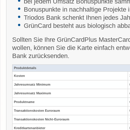
bei jedem Umsatz Bonuspunkte sam
Bonuspunkte in nachhaltige Projekte i
Triodos Bank schenkt Ihnen jedes Ja
GrünCard besteht aus biologisch abb
Sollten Sie Ihre GrünCardPlus MasterCar
wollen, können Sie die Karte einfach entwe
Bank zurücksenden.
Produktdetails
Kosten
Jahresumsatz Minimum
Jahresumsatz Maximum
Produktname
Transaktionskosten Euroraum
Transaktionskosten Nicht-Euroraum
Kreditkartenanbieter