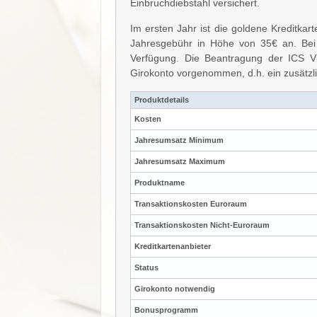
Einbruchdiebstahl versichert.
Im ersten Jahr ist die goldene Kreditkart
Jahresgebühr in Höhe von 35€ an. Bei 
Verfügung. Die Beantragung der ICS V
Girokonto vorgenommen, d.h. ein zusätzli
Produktdetails
Kosten
Jahresumsatz Minimum
Jahresumsatz Maximum
Produktname
Transaktionskosten Euroraum
Transaktionskosten Nicht-Euroraum
Kreditkartenanbieter
Status
Girokonto notwendig
Bonusprogramm