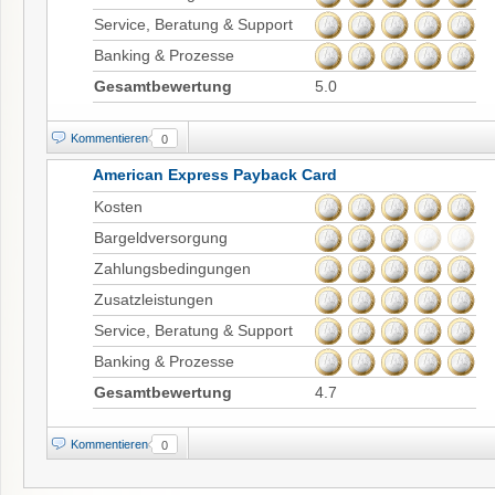
Service, Beratung & Support
Banking & Prozesse
Gesamtbewertung
5.0
Kommentieren
0
American Express Payback Card
Kosten
Bargeldversorgung
Zahlungsbedingungen
Zusatzleistungen
Service, Beratung & Support
Banking & Prozesse
Gesamtbewertung
4.7
Kommentieren
0