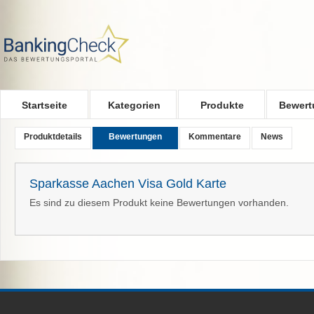
Skip to main content
Startseite
Kategorien
Produkte
Bewert
Produktdetails
Bewertungen
Kommentare
News
Sparkasse Aachen Visa Gold Karte
Es sind zu diesem Produkt keine Bewertungen vorhanden.