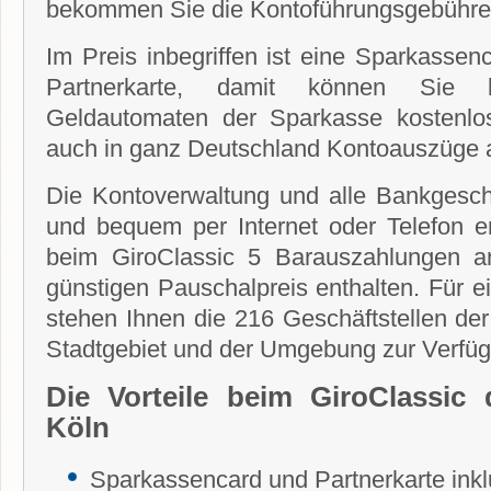
bekommen Sie die Kontoführungsgebühren 
Im Preis inbegriffen ist eine Sparkassen
Partnerkarte, damit können Sie 
Geldautomaten der Sparkasse kostenl
auch in ganz Deutschland Kontoauszüge 
Die Kontoverwaltung und alle Bankgesch
und bequem per Internet oder Telefon er
beim GiroClassic 5 Barauszahlungen a
günstigen Pauschalpreis enthalten. Für e
stehen Ihnen die 216 Geschäftstellen de
Stadtgebiet und der Umgebung zur Verfü
Die Vorteile beim GiroClassic 
Köln
Sparkassencard und Partnerkarte inkl