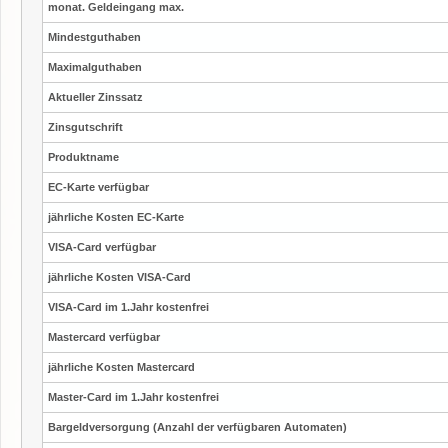
monat. Geldeingang max.
Mindestguthaben
Maximalguthaben
Aktueller Zinssatz
Zinsgutschrift
Produktname
EC-Karte verfügbar
jährliche Kosten EC-Karte
VISA-Card verfügbar
jährliche Kosten VISA-Card
VISA-Card im 1.Jahr kostenfrei
Mastercard verfügbar
jährliche Kosten Mastercard
Master-Card im 1.Jahr kostenfrei
Bargeldversorgung (Anzahl der verfügbaren Automaten)