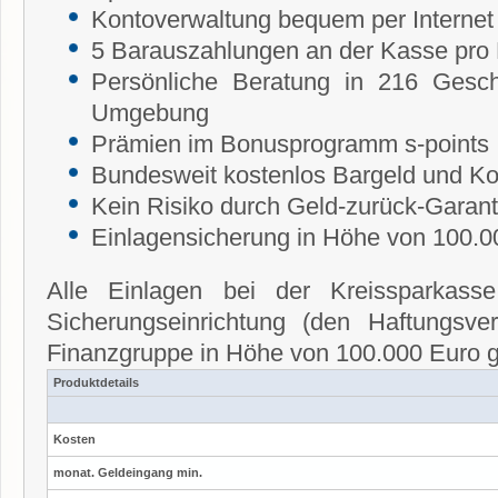
Kontoverwaltung bequem per Internet 
5 Barauszahlungen an der Kasse pro 
Persönliche Beratung in 216 Gesch
Umgebung
Prämien im Bonusprogramm s-points
Bundesweit kostenlos Bargeld und K
Kein Risiko durch Geld-zurück-Garant
Einlagensicherung in Höhe von 100.0
Alle Einlagen bei der Kreissparkass
Sicherungseinrichtung (den Haftungsve
Finanzgruppe in Höhe von 100.000 Euro g
Produktdetails
Kosten
monat. Geldeingang min.