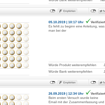
05.10.2019 | 10:17 Uhr
Verifizier
Es fehlt zu beginn eine Anleitung, was
man bei der
Würde Produkt weiterempfehlen
Würde Bank weiterempfehlen
26.09.2019 | 12:34 Uhr
Verifizier
Beim ersten Versuch wurde keine
Email mit der Zusammenfassung und