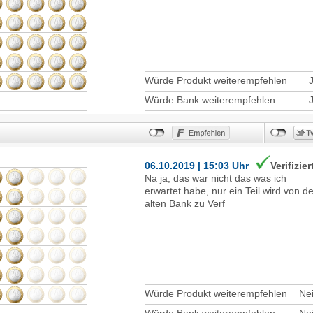
Würde Produkt weiterempfehlen
Würde Bank weiterempfehlen
06.10.2019 | 15:03 Uhr
Verifizier
Na ja, das war nicht das was ich
erwartet habe, nur ein Teil wird von de
alten Bank zu Verf
Würde Produkt weiterempfehlen
Ne
Würde Bank weiterempfehlen
Ne