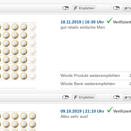
18.11.2019 | 16:30 Uhr
Verifizier
gut relativ einfache Men
Würde Produkt weiterempfehlen
Würde Bank weiterempfehlen
09.10.2019 | 21:10 Uhr
Verifizier
Alles sehr ausf