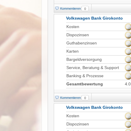
Kommentieren
0
Volkswagen Bank Girokonto
Kosten
Dispozinsen
Guthabenzinsen
Karten
Bargeldversorgung
Service, Beratung & Support
Banking & Prozesse
Gesamtbewertung
4.0
Kommentieren
0
Volkswagen Bank Girokonto
Kosten
Dispozinsen