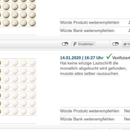
Würde Produkt weiterempfehlen
Würde Bank weiterempfehlen
14.01.2020 | 16:27 Uhr
Verifizier
Hat keine einzige Lastschrift die
monatlich abgebucht wird gefunden,
musste alles selber raussuchen.
Würde Produkt weiterempfehlen
Ne
Würde Bank weiterempfehlen
Ne