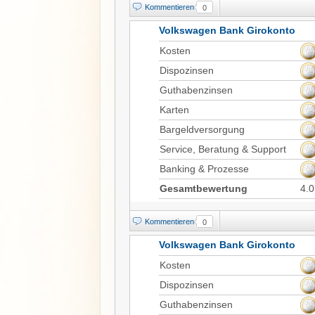
Kommentieren
0
Volkswagen Bank Girokonto
Kosten
Dispozinsen
Guthabenzinsen
Karten
Bargeldversorgung
Service, Beratung & Support
Banking & Prozesse
Gesamtbewertung
4.0
Kommentieren
0
Volkswagen Bank Girokonto
Kosten
Dispozinsen
Guthabenzinsen