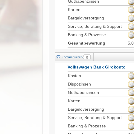
Guthabenzinsen
Karten
Bargeldversorgung
Service, Beratung & Support
Banking & Prozesse
Gesamtbewertung
5.0
Kommentieren
0
Volkswagen Bank Girokonto
Kosten
Dispozinsen
Guthabenzinsen
Karten
Bargeldversorgung
Service, Beratung & Support
Banking & Prozesse