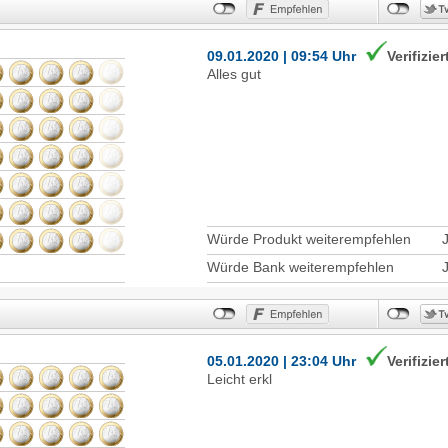
09.01.2020 | 09:54 Uhr
Verifizier
Alles gut
Würde Produkt weiterempfehlen
Würde Bank weiterempfehlen
05.01.2020 | 23:04 Uhr
Verifizier
Leicht erkl