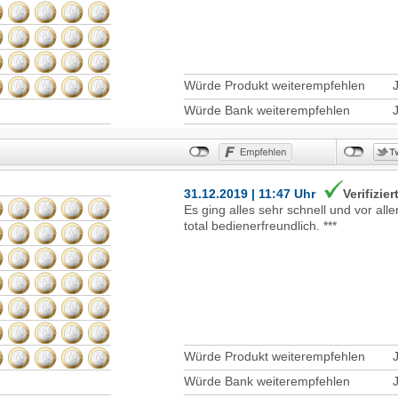
Würde Produkt weiterempfehlen
Würde Bank weiterempfehlen
31.12.2019 | 11:47 Uhr
Verifizier
Es ging alles sehr schnell und vor all
total bedienerfreundlich. ***
Würde Produkt weiterempfehlen
Würde Bank weiterempfehlen