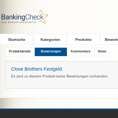
Skip to main content
Startseite
Kategorien
Produkte
Bewert
Produktdetails
Bewertungen
Kommentare
News
Close Brothers Festgeld
Es sind zu diesem Produkt keine Bewertungen vorhanden.