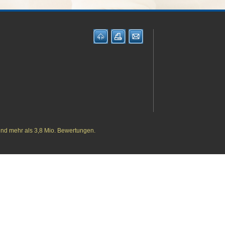
ht
0
und mehr als 3,8 Mio. Bewertungen.