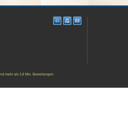
und mehr als 3,8 Mio. Bewertungen.