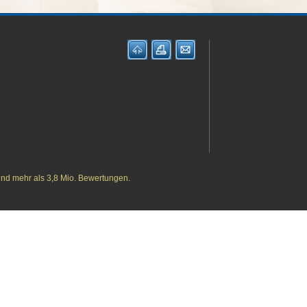
und mehr als 3,8 Mio. Bewertungen.