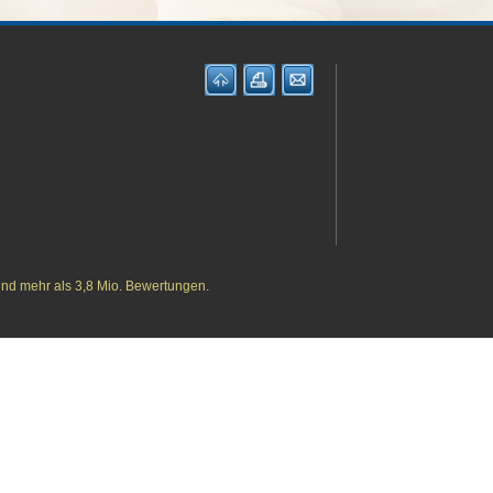
und mehr als 3,8 Mio. Bewertungen.