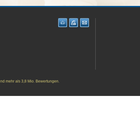
und mehr als 3,8 Mio. Bewertungen.