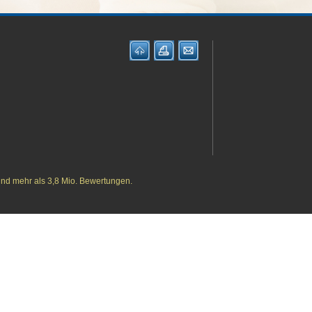
und mehr als 3,8 Mio. Bewertungen.