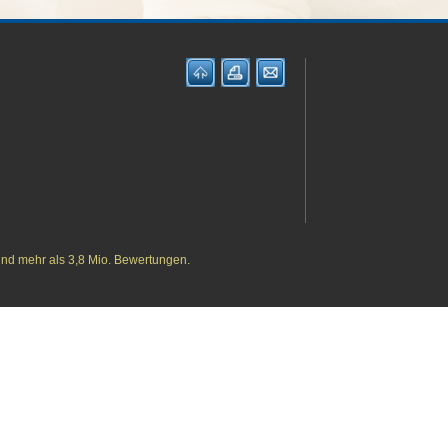
und mehr als 3,8 Mio. Bewertungen.