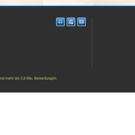
und mehr als 3,8 Mio. Bewertungen.