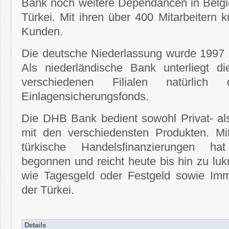
Bank noch weitere Dependancen in Belgi
Türkei. Mit ihren über 400 Mitarbeitern 
Kunden.
Die deutsche Niederlassung wurde 1997 i
Als niederländische Bank unterliegt 
verschiedenen Filialen natürlich 
Einlagensicherungsfonds.
Die DHB Bank bedient sowohl Privat- a
mit den verschiedensten Produkten. Mi
türkische Handelsfinanzierungen ha
begonnen und reicht heute bis hin zu luk
wie Tagesgeld oder Festgeld sowie Immo
der Türkei.
Details