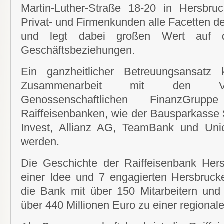
Martin-Luther-Straße 18-20 in Hersbru
Privat- und Firmenkunden alle Facetten d
und legt dabei großen Wert auf di
Geschäftsbeziehungen.
Ein ganzheitlicher Betreuungsansatz
Zusammenarbeit mit den Ver
Genossenschaftlichen FinanzGru
Raiffeisenbanken, wie der Bausparkasse 
Invest, Allianz AG, TeamBank und Union
werden.
Die Geschichte der Raiffeisenbank Her
einer Idee und 7 engagierten Hersbrucke
die Bank mit über 150 Mitarbeitern un
über 440 Millionen Euro zu einer regional