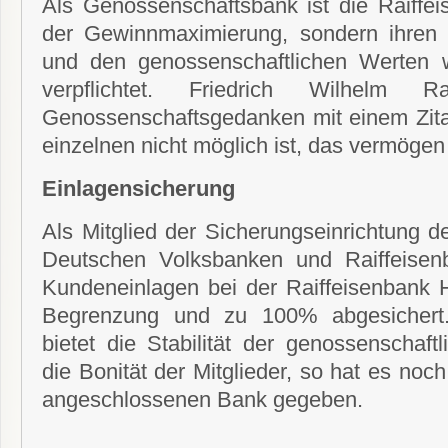
Als Genossenschaftsbank ist die Raiffei
der Gewinnmaximierung, sondern ihren 
und den genossenschaftlichen Werten wi
verpflichtet. Friedrich Wilhelm R
Genossenschaftsgedanken mit einem Zi
einzelnen nicht möglich ist, das vermögen 
Einlagensicherung
Als Mitglied der Sicherungseinrichtung 
Deutschen Volksbanken und Raiffeisen
Kundeneinlagen bei der Raiffeisenbank H
Begrenzung und zu 100% abgesichert. 
bietet die Stabilität der genossenschaf
die Bonität der Mitglieder, so hat es noch
angeschlossenen Bank gegeben.