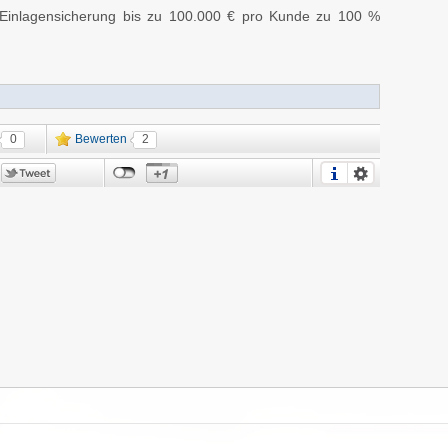
e Einlagensicherung bis zu 100.000 € pro Kunde zu 100 %
0
Bewerten
2