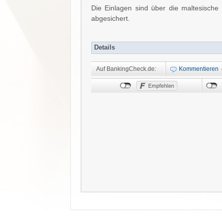
Die Einlagen sind über die maltesisch
abgesichert.
Details
Auf BankingCheck.de:
Kommentieren