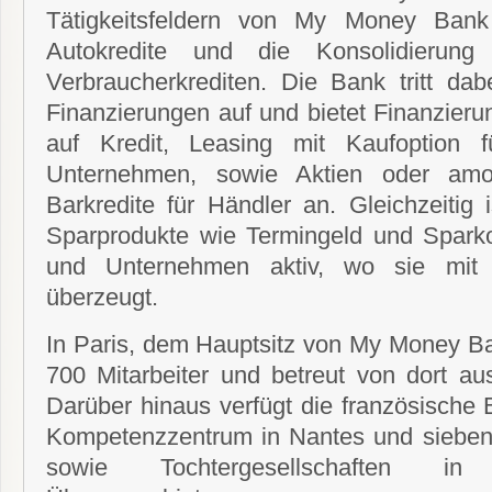
Tätigkeitsfeldern von My Money Bank
Autokredite und die Konsolidierung
Verbraucherkrediten. Die Bank tritt dab
Finanzierungen auf und bietet Finanzier
auf Kredit, Leasing mit Kaufoption 
Unternehmen, sowie Aktien oder amor
Barkredite für Händler an. Gleichzeitig
Sparprodukte wie Termingeld und Sparko
und Unternehmen aktiv, wo sie mit a
überzeugt.
In Paris, dem Hauptsitz von My Money Ba
700 Mitarbeiter und betreut von dort a
Darüber hinaus verfügt die französische 
Kompetenzzentrum in Nantes und sieben V
sowie Tochtergesellschaften in