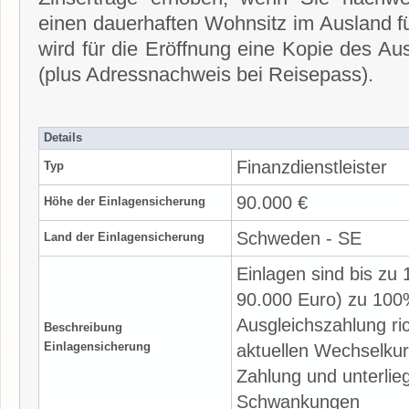
einen dauerhaften Wohnsitz im Ausland f
wird für die Eröffnung eine Kopie des A
(plus Adressnachweis bei Reisepass).
Details
Finanzdienstleister
Typ
90.000 €
Höhe der Einlagensicherung
Schweden - SE
Land der Einlagensicherung
Einlagen sind bis zu 
90.000 Euro) zu 100
Ausgleichszahlung ri
Beschreibung
Einlagensicherung
aktuellen Wechselkur
Zahlung und unterli
Schwankungen