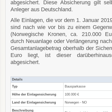
abgesichert. Diese Absicherung gilt sel
Anleger aus Deutschland.
Alle Einlagen, die vor dem 1. Januar 20
sind nach wie vor bis zu einem Gegen
(Norwegische Kronen, ca. 210.000 Eur
durch Neuanlage oder Verlängerung nach
Gesamtanlagebetrag oberhalb der Siche
Euro liegt, ist dieser darüberhinau
abgesichert.
Details
Typ
Bausparkasse
Höhe der Einlagensicherung
100.000 €
Land der Einlagensicherung
Norwegen - NO
Beschreibung