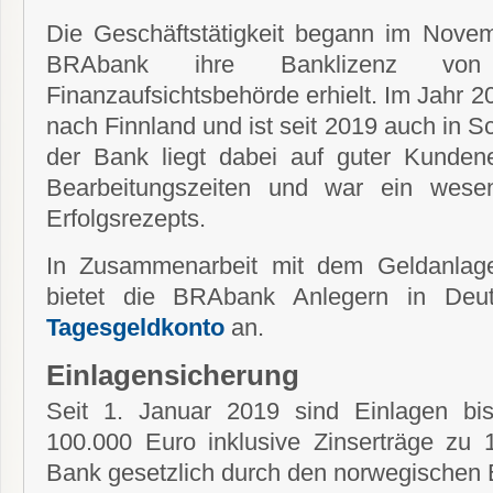
Die Geschäftstätigkeit begann im Nove
BRAbank ihre Banklizenz von
Finanzaufsichtsbehörde erhielt. Im Jahr 
nach Finnland und ist seit 2019 auch in 
der Bank liegt dabei auf guter Kunden
Bearbeitungszeiten und war ein wesent
Erfolgsrezepts.
In Zusammenarbeit mit dem Geldanlag
bietet die BRAbank Anlegern in Deuts
Tagesgeldkonto
an.
Einlagensicherung
Seit 1. Januar 2019 sind Einlagen b
100.000 Euro inklusive Zinserträge zu
Bank gesetzlich durch den norwegischen 