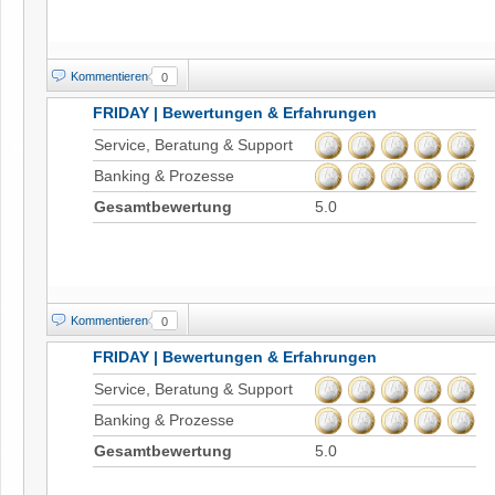
Kommentieren
0
FRIDAY | Bewertungen & Erfahrungen
Service, Beratung & Support
Banking & Prozesse
Gesamtbewertung
5.0
Kommentieren
0
FRIDAY | Bewertungen & Erfahrungen
Service, Beratung & Support
Banking & Prozesse
Gesamtbewertung
5.0