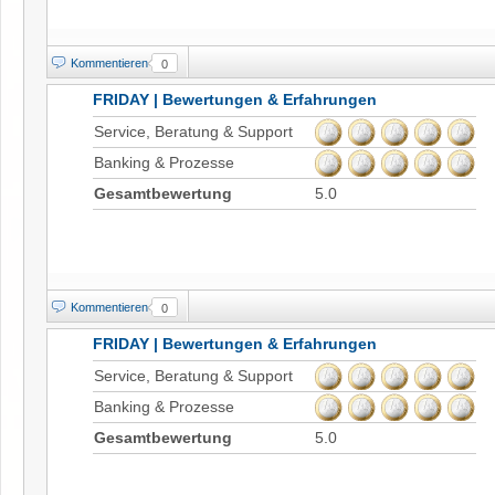
Kommentieren
0
FRIDAY | Bewertungen & Erfahrungen
Service, Beratung & Support
Banking & Prozesse
Gesamtbewertung
5.0
Kommentieren
0
FRIDAY | Bewertungen & Erfahrungen
Service, Beratung & Support
Banking & Prozesse
Gesamtbewertung
5.0