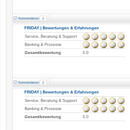
Kommentieren
0
FRIDAY | Bewertungen & Erfahrungen
Service, Beratung & Support
Banking & Prozesse
Gesamtbewertung
5.0
Kommentieren
0
FRIDAY | Bewertungen & Erfahrungen
Service, Beratung & Support
Banking & Prozesse
Gesamtbewertung
5.0