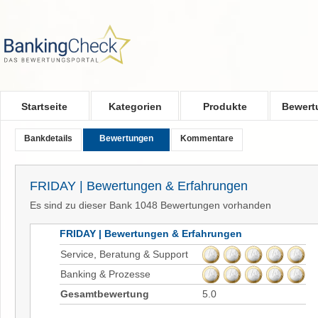
Skip to main content
Startseite
Kategorien
Produkte
Bewert
Bankdetails
Bewertungen
Kommentare
FRIDAY | Bewertungen & Erfahrungen
Es sind zu dieser Bank 1048 Bewertungen vorhanden
FRIDAY | Bewertungen & Erfahrungen
Service, Beratung & Support
Banking & Prozesse
Gesamtbewertung
5.0