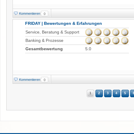
Kommentieren
0
FRIDAY | Bewertungen & Erfahrungen
Service, Beratung & Support
Banking & Prozesse
Gesamtbewertung
5.0
Kommentieren
0
1
2
3
4
5