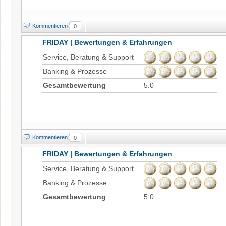
Kommentieren
0
FRIDAY | Bewertungen & Erfahrungen
Service, Beratung & Support
Banking & Prozesse
Gesamtbewertung
5.0
Kommentieren
0
FRIDAY | Bewertungen & Erfahrungen
Service, Beratung & Support
Banking & Prozesse
Gesamtbewertung
5.0