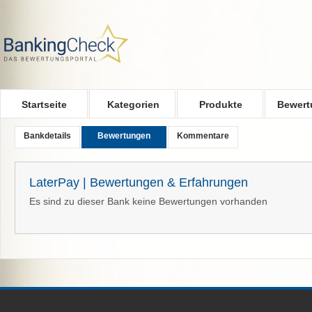
Skip to main content
Startseite
Kategorien
Produkte
Bewert
Bankdetails
Bewertungen
Kommentare
LaterPay | Bewertungen & Erfahrungen
Es sind zu dieser Bank keine Bewertungen vorhanden