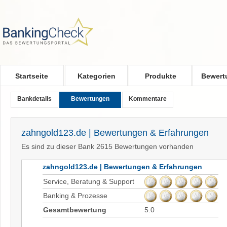
Skip to main content
Startseite
Kategorien
Produkte
Bewert
Bankdetails
Bewertungen
Kommentare
zahngold123.de | Bewertungen & Erfahrungen
Es sind zu dieser Bank 2615 Bewertungen vorhanden
zahngold123.de | Bewertungen & Erfahrungen
Service, Beratung & Support
Banking & Prozesse
Gesamtbewertung
5.0