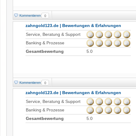
Kommentieren
0
zahngold123.de | Bewertungen & Erfahrungen
Service, Beratung & Support
Banking & Prozesse
Gesamtbewertung
5.0
Kommentieren
0
zahngold123.de | Bewertungen & Erfahrungen
Service, Beratung & Support
Banking & Prozesse
Gesamtbewertung
5.0