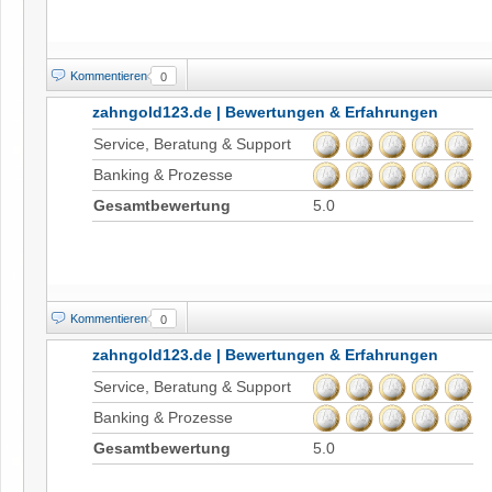
Kommentieren
0
zahngold123.de | Bewertungen & Erfahrungen
Service, Beratung & Support
Banking & Prozesse
Gesamtbewertung
5.0
Kommentieren
0
zahngold123.de | Bewertungen & Erfahrungen
Service, Beratung & Support
Banking & Prozesse
Gesamtbewertung
5.0