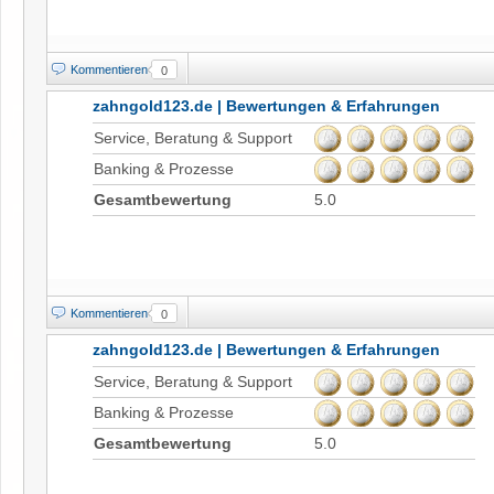
Kommentieren
0
zahngold123.de | Bewertungen & Erfahrungen
Service, Beratung & Support
Banking & Prozesse
Gesamtbewertung
5.0
Kommentieren
0
zahngold123.de | Bewertungen & Erfahrungen
Service, Beratung & Support
Banking & Prozesse
Gesamtbewertung
5.0