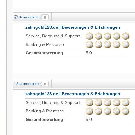
Kommentieren
0
zahngold123.de | Bewertungen & Erfahrungen
Service, Beratung & Support
Banking & Prozesse
Gesamtbewertung
5.0
Kommentieren
0
zahngold123.de | Bewertungen & Erfahrungen
Service, Beratung & Support
Banking & Prozesse
Gesamtbewertung
5.0