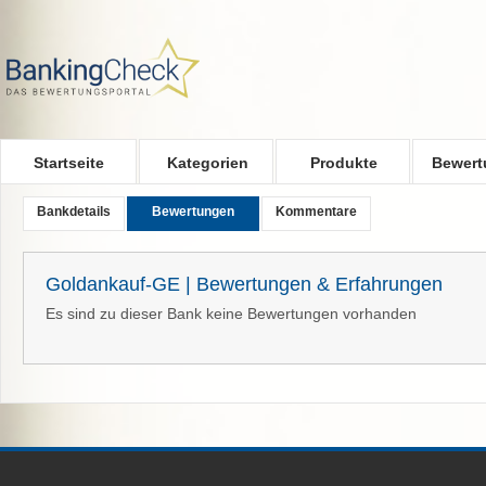
Skip to main content
Startseite
Kategorien
Produkte
Bewert
Bankdetails
Bewertungen
Kommentare
Goldankauf-GE | Bewertungen & Erfahrungen
Es sind zu dieser Bank keine Bewertungen vorhanden