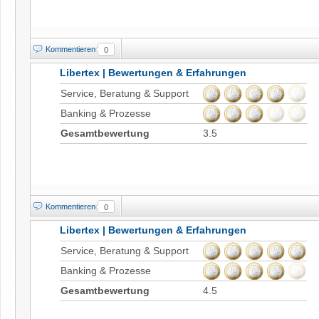
Kommentieren
0
Libertex | Bewertungen & Erfahrungen
Service, Beratung & Support
Banking & Prozesse
Gesamtbewertung
3.5
Kommentieren
0
Libertex | Bewertungen & Erfahrungen
Service, Beratung & Support
Banking & Prozesse
Gesamtbewertung
4.5