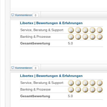
Kommentieren
0
Libertex | Bewertungen & Erfahrungen
Service, Beratung & Support
Banking & Prozesse
Gesamtbewertung
5.0
Kommentieren
0
Libertex | Bewertungen & Erfahrungen
Service, Beratung & Support
Banking & Prozesse
Gesamtbewertung
5.0