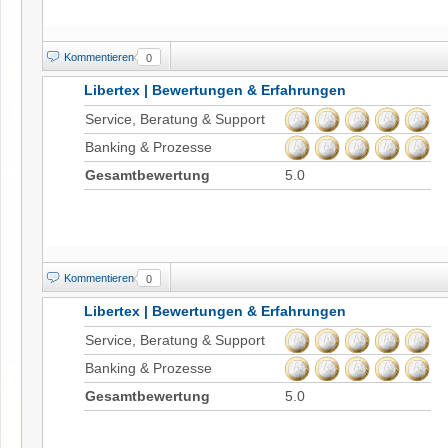
Kommentieren
0
Libertex | Bewertungen & Erfahrungen
Service, Beratung & Support
Banking & Prozesse
Gesamtbewertung
5.0
Kommentieren
0
Libertex | Bewertungen & Erfahrungen
Service, Beratung & Support
Banking & Prozesse
Gesamtbewertung
5.0