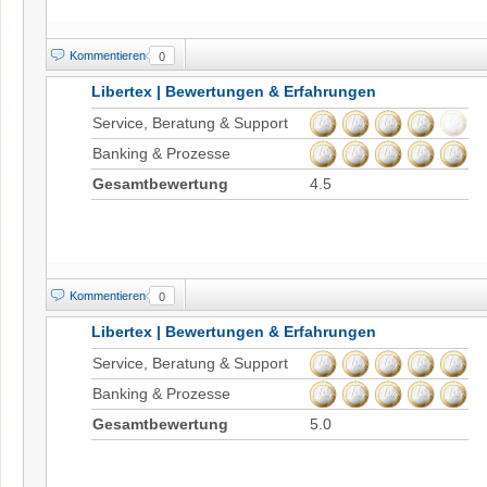
Kommentieren
0
Libertex | Bewertungen & Erfahrungen
Service, Beratung & Support
Banking & Prozesse
Gesamtbewertung
4.5
Kommentieren
0
Libertex | Bewertungen & Erfahrungen
Service, Beratung & Support
Banking & Prozesse
Gesamtbewertung
5.0