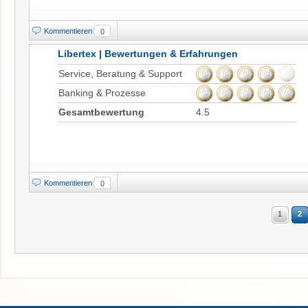
Kommentieren
0
Libertex | Bewertungen & Erfahrungen
Service, Beratung & Support
Banking & Prozesse
Gesamtbewertung
4.5
Kommentieren
0
1
2