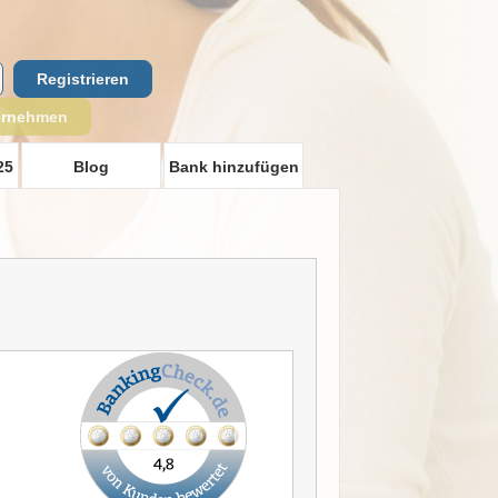
Registrieren
ernehmen
25
Blog
Bank hinzufügen