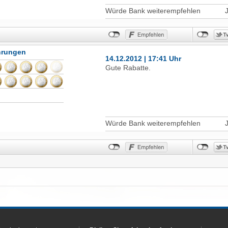
Würde Bank weiterempfehlen
hrungen
14.12.2012 | 17:41 Uhr
Gute Rabatte.
Würde Bank weiterempfehlen