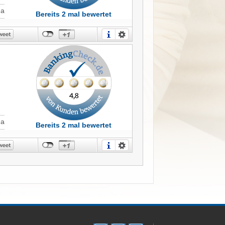
Ja
Bereits 2 mal bewertet
Ja
Bereits 2 mal bewertet