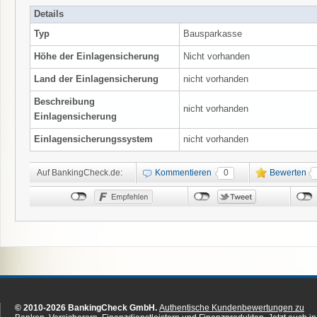
Details
Typ
Bausparkasse
Höhe der Einlagensicherung
Nicht vorhanden
Land der Einlagensicherung
nicht vorhanden
Beschreibung
nicht vorhanden
Einlagensicherung
Einlagensicherungssystem
nicht vorhanden
Auf BankingCheck.de:
Kommentieren
0
Bewerten
© 2010-2026 BankingCheck GmbH.
Authentische Kundenbewertungen zu