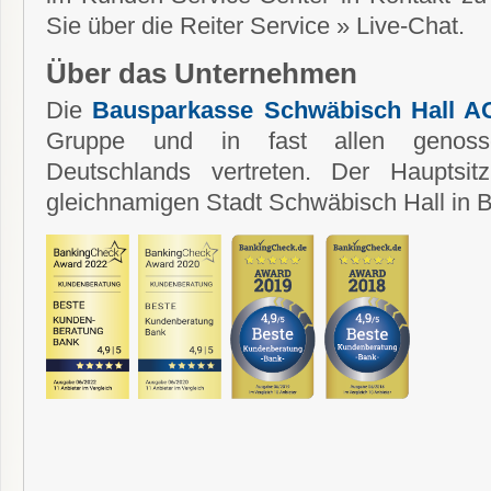
Sie über die Reiter Service » Live-Chat.
Über das Unternehmen
Die
Bausparkasse Schwäbisch Hall A
Gruppe und in fast allen genosse
Deutschlands vertreten. Der Hauptsit
gleichnamigen Stadt Schwäbisch Hall in