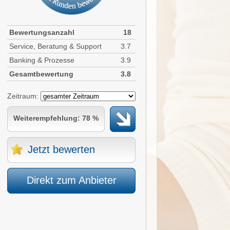
Bewertungsanzahl
18
Service, Beratung & Support
3.7
Banking & Prozesse
3.9
Gesamtbewertung
3.8
Zeitraum:
Weiterempfehlung: 78 %
Jetzt bewerten
Direkt zum Anbieter