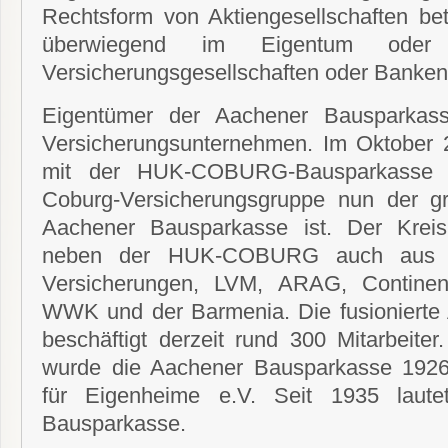
Rechtsform von Aktiengesellschaften be
überwiegend im Eigentum oder E
Versicherungsgesellschaften oder Banken
Eigentümer der Aachener Bausparkas
Versicherungsunternehmen. Im Oktober 2
mit der HUK-COBURG-Bausparkasse 
Coburg-Versicherungsgruppe nun der gr
Aachener Bausparkasse ist. Der Kreis
neben der HUK-COBURG auch aus de
Versicherungen, LVM, ARAG, Continent
WWK und der Barmenia. Die fusionierte
beschäftigt derzeit rund 300 Mitarbeiter
wurde die Aachener Bausparkasse 1926
für Eigenheime e.V. Seit 1935 laut
Bausparkasse.