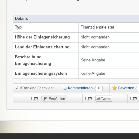
Details
Typ
Finanzdienstleister
Höhe der Einlagensicherung
Nicht vorhanden
Land der Einlagensicherung
Nicht vorhanden
Beschreibung
Keine Angabe
Einlagensicherung
Einlagensicherungssystem
Keine Angabe
Auf BankingCheck.de:
Kommentieren
0
Bewerten