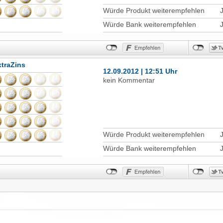
Würde Produkt weiterempfehlen
Würde Bank weiterempfehlen
traZins
12.09.2012 | 12:51 Uhr
kein Kommentar
Würde Produkt weiterempfehlen
Würde Bank weiterempfehlen