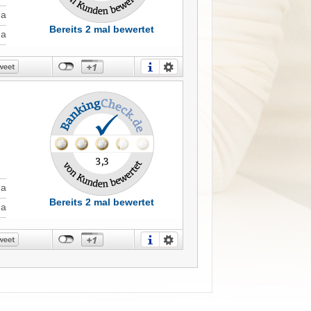
Ja
Bereits 2 mal bewertet
Ja
Ja
Bereits 2 mal bewertet
Ja