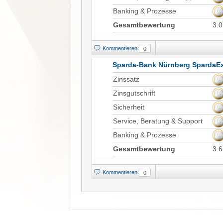
Banking & Prozesse
Gesamtbewertung
3.0
Kommentieren
0
Sparda-Bank Nürnberg SpardaEx
Zinssatz
Zinsgutschrift
Sicherheit
Service, Beratung & Support
Banking & Prozesse
Gesamtbewertung
3.6
Kommentieren
0