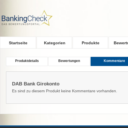
Skip to main content
Startseite
Kategorien
Produkte
Bewert
Produktdetails
Bewertungen
Kommentare
DAB Bank Girokonto
Es sind zu diesem Produkt keine Kommentare vorhanden.