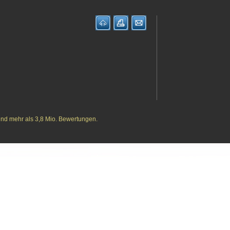
und mehr als 3,8 Mio. Bewertungen.