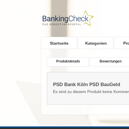
Skip to main content
Startseite
Kategorien
Pr
Produktdetails
Bewertungen
PSD Bank Köln PSD BauGeld
Es sind zu diesem Produkt keine Kommen