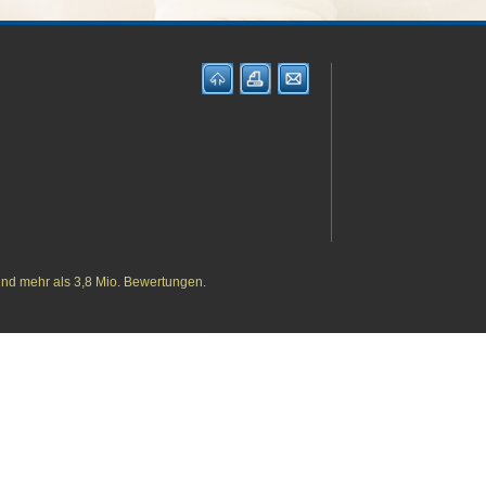
und mehr als 3,8 Mio. Bewertungen.