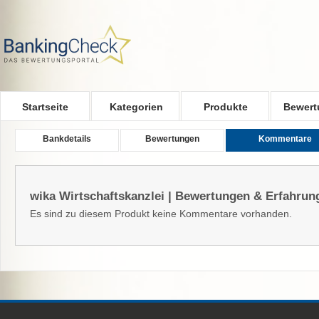
Skip to main content
Startseite
Kategorien
Produkte
Bewert
Bankdetails
Bewertungen
Kommentare
wika Wirtschaftskanzlei | Bewertungen & Erfahrun
Es sind zu diesem Produkt keine Kommentare vorhanden.