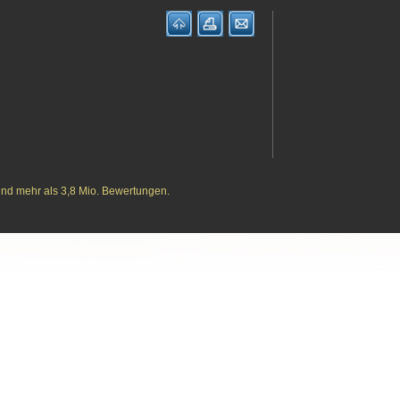
und mehr als 3,8 Mio. Bewertungen.