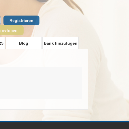
Registrieren
ernehmen
25
Blog
Bank hinzufügen