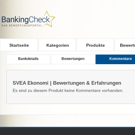
Skip to main content
Startseite
Kategorien
Produkte
Bewert
Bankdetails
Bewertungen
Kommentare
SVEA Ekonomi | Bewertungen & Erfahrungen
Es sind zu diesem Produkt keine Kommentare vorhanden.